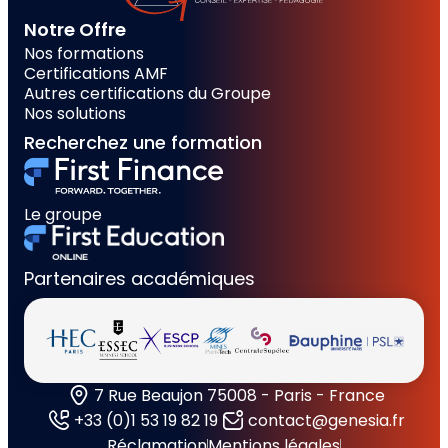
Notre Offre
Nos formations
Certifications AMF
Autres certifications du Groupe
Nos solutions
Recherchez une formation
Le groupe
Partenaires académiques
7 Rue Beaujon 75008 - Paris - France
+33 (0)1 53 19 82 19
contact@genesia.fr
Réclamation
Mentions légales