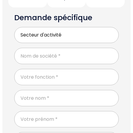
Demande spécifique