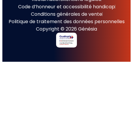
Code d’honneur et accessibilité handicap
Conditions générales de vente
Politique de traitement des données personnelles
Copyright © 2026 Génésia