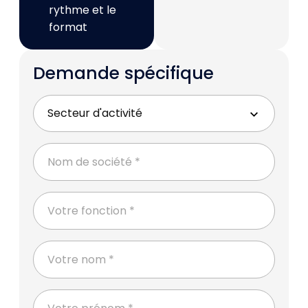
rythme et le
format
Demande spécifique