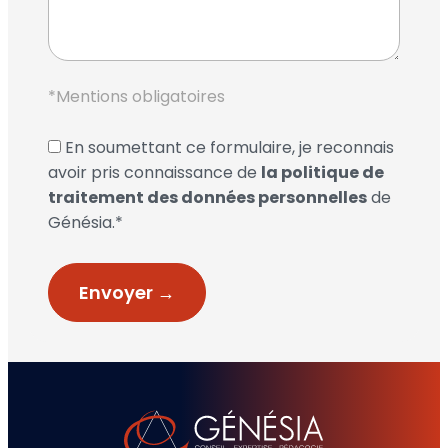
*Mentions obligatoires
En soumettant ce formulaire, je reconnais
avoir pris connaissance de
la politique de
traitement des données personnelles
de
Génésia.*