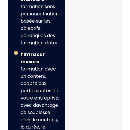
formation sans
personnalisation,
basée sur les
objectifs
génériques des
formations Inter
l’Intra sur
mesure
:
formation avec
un contenu
adapté aux
particularités de
votre entreprise,
avec davantage
de souplesse
dans le contenu,
la durée, le