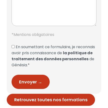
*Mentions obligatoires
En soumettant ce formulaire, je reconnais
avoir pris connaissance de
la politique de
traitement des données personnelles
de
Génésia.*
Retrouvez toutes nos formations