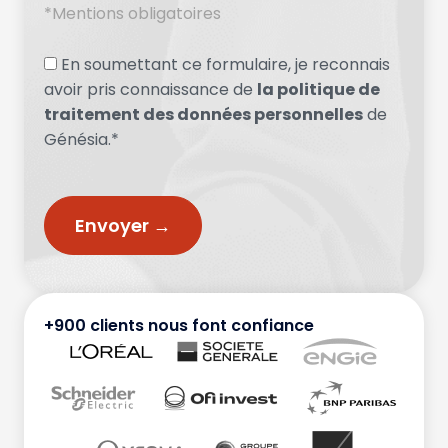
*Mentions obligatoires
En soumettant ce formulaire, je reconnais
avoir pris connaissance de
la politique de
traitement des données personnelles
de
Génésia.*
+900 clients nous font confiance