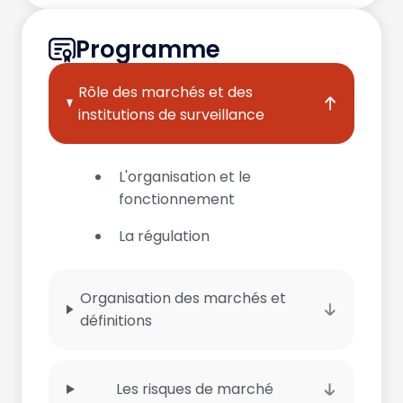
Programme
Rôle des marchés et des
institutions de surveillance
L'organisation et le
fonctionnement
La régulation
Organisation des marchés et
définitions
Les risques de marché