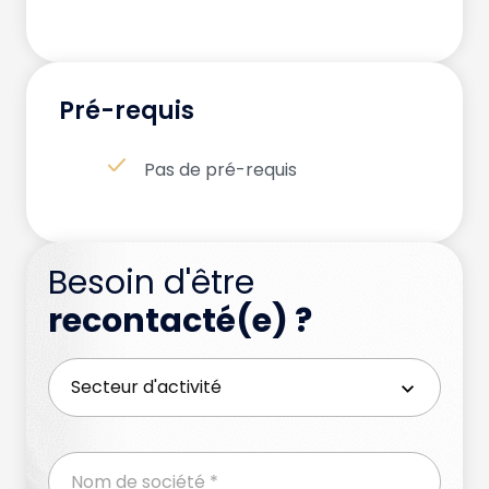
Pré-requis
Pas de pré-requis
Besoin d'être
recontacté(e) ?