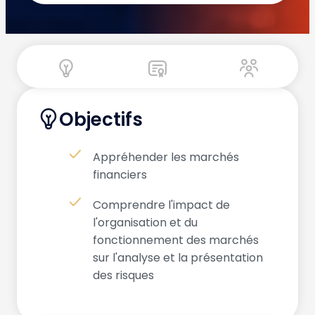
Objectifs
Appréhender les marchés
financiers
Comprendre l'impact de
l'organisation et du
fonctionnement des marchés
sur l'analyse et la présentation
des risques