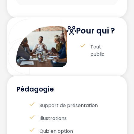
Pour qui ?
Tout
public
Pédagogie
Support de présentation
Illustrations
Quiz en option