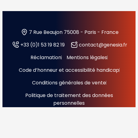
7 Rue Beaujon 75008 - Paris - France
+33 (0)1 53 19 82 19
contact@genesia.fr
Réclamation
Mentions légales
Code d’honneur et accessibilité handicap
Conditions générales de vente
Politique de traitement des données
personnelles