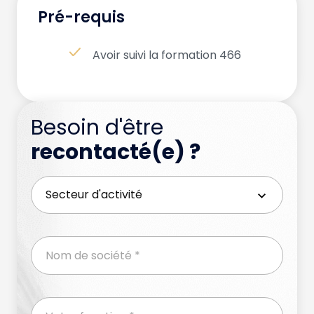
Pré-requis
Avoir suivi la formation 466
Besoin d'être
recontacté(e) ?