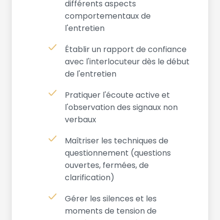
différents aspects
comportementaux de
l'entretien
Établir un rapport de confiance
avec l'interlocuteur dès le début
de l'entretien
Pratiquer l'écoute active et
l'observation des signaux non
verbaux
Maîtriser les techniques de
questionnement (questions
ouvertes, fermées, de
clarification)
Gérer les silences et les
moments de tension de