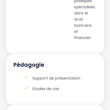
juridiques
spécialisés
dans le
droit
bancaire
et
financier
Pédagogie
Support de présentation
Etudes de cas