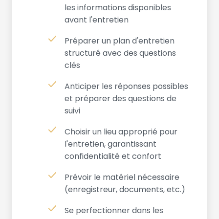
les informations disponibles
avant l'entretien
Préparer un plan d'entretien
structuré avec des questions
clés
Anticiper les réponses possibles
et préparer des questions de
suivi
Choisir un lieu approprié pour
l'entretien, garantissant
confidentialité et confort
Prévoir le matériel nécessaire
(enregistreur, documents, etc.)
Se perfectionner dans les