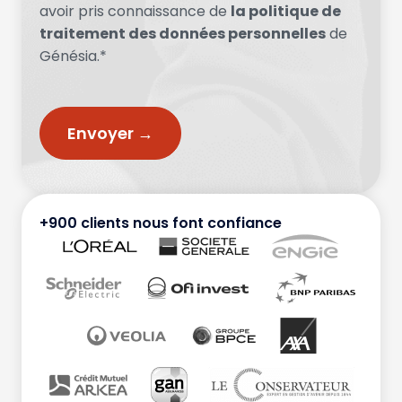
avoir pris connaissance de
la politique de
traitement des données personnelles
de
Génésia.*
+900 clients nous font confiance