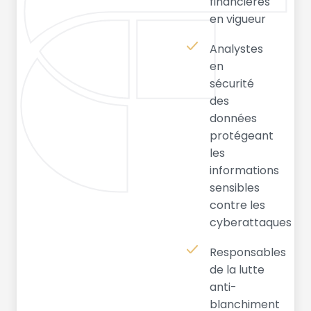
financières
en vigueur
Analystes
en
sécurité
des
données
protégeant
les
informations
sensibles
contre les
cyberattaques
Responsables
de la lutte
anti-
blanchiment