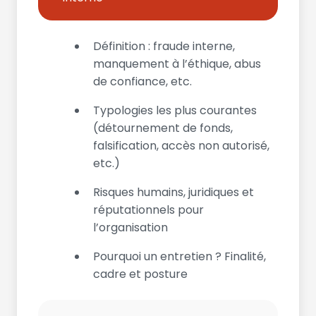
Définition : fraude interne,
manquement à l’éthique, abus
de confiance, etc.
Typologies les plus courantes
(détournement de fonds,
falsification, accès non autorisé,
etc.)
Risques humains, juridiques et
réputationnels pour
l’organisation
Pourquoi un entretien ? Finalité,
cadre et posture