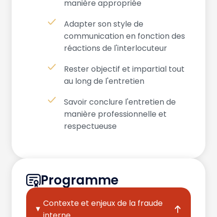
manière appropriée
Adapter son style de
communication en fonction des
réactions de l'interlocuteur
Rester objectif et impartial tout
au long de l'entretien
Savoir conclure l'entretien de
manière professionnelle et
respectueuse
Programme
Contexte et enjeux de la fraude
interne