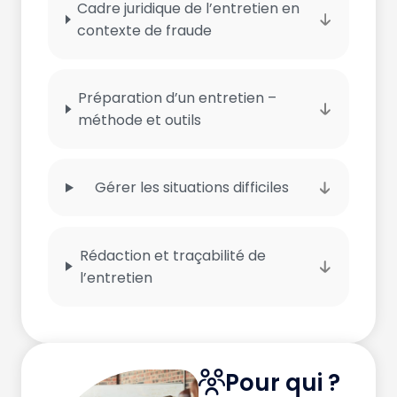
Cadre juridique de l’entretien en
contexte de fraude
Préparation d’un entretien –
méthode et outils
Gérer les situations difficiles
Rédaction et traçabilité de
l’entretien
Pour qui ?