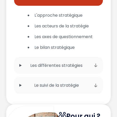
L'approche stratégique
Les acteurs de la stratégie
Les axes de questionnement
Le bilan stratégique
Les différentes stratégies
Le suivi de la stratégie
Pour qui ?