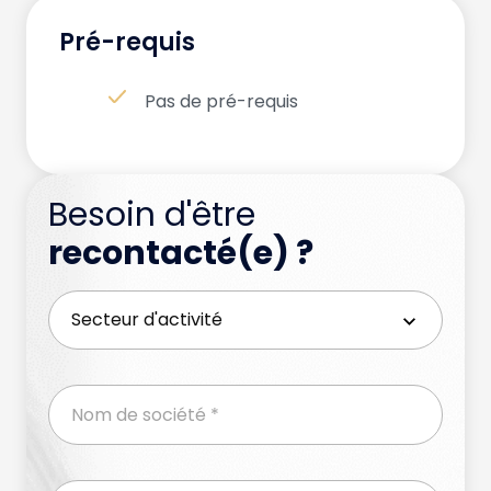
Pré-requis
Pas de pré-requis
Besoin d'être
recontacté(e) ?