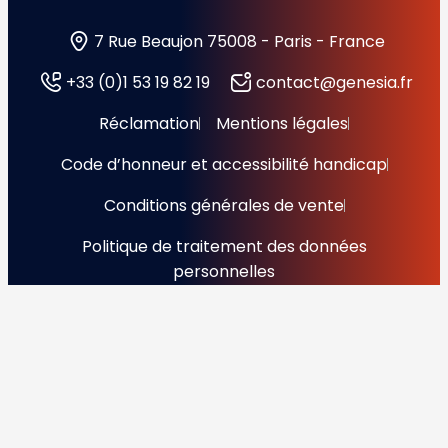
7 Rue Beaujon 75008 - Paris - France
+33 (0)1 53 19 82 19
contact@genesia.fr
Réclamation
Mentions légales
Code d’honneur et accessibilité handicap
Conditions générales de vente
Politique de traitement des données
personnelles
Copyright © 2026 Génésia