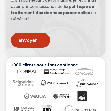
En soumettant ce formulaire, je reconnais
avoir pris connaissance de
la politique de
traitement des données personnelles
de
Génésia.*
+900 clients nous font confiance