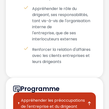
Appréhender le rôle du
dirigeant, ses responsabilités,
tant vis-à-vis de l'organisation
interne de
l'entreprise, que de ses
interlocuteurs externes
Renforcer la relation d'affaires
avec les clients entreprises et
leurs dirigeants
Programme
Appréhender les préoccupations
de l'entreprise et du dirigeant