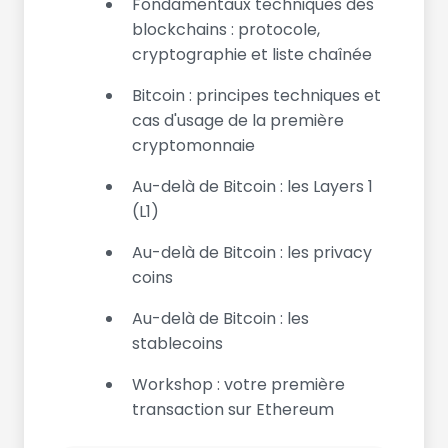
Fondamentaux techniques des
blockchains : protocole,
cryptographie et liste chaînée
Bitcoin : principes techniques et
cas d'usage de la première
cryptomonnaie
Au-delà de Bitcoin : les Layers 1
(L1)
Au-delà de Bitcoin : les privacy
coins
Au-delà de Bitcoin : les
stablecoins
Workshop : votre première
transaction sur Ethereum