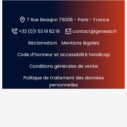
7 Rue Beaujon 75008 - Paris - France
+33 (0)1 53 19 82 19
contact@genesia.fr
Réclamation
Mentions légales
Code d’honneur et accessibilité handicap
Conditions générales de vente
Politique de traitement des données
personnelles
Copyright © 2026 Génésia