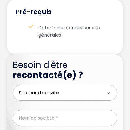
Pré-requis
Detenir des connaissances
générales
Besoin d'être
recontacté(e) ?