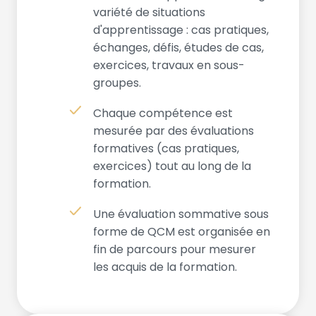
variété de situations
d'apprentissage : cas pratiques,
échanges, défis, études de cas,
exercices, travaux en sous-
groupes.
Chaque compétence est
mesurée par des évaluations
formatives (cas pratiques,
exercices) tout au long de la
formation.
Une évaluation sommative sous
forme de QCM est organisée en
fin de parcours pour mesurer
les acquis de la formation.