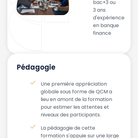
bac+3 ou
3 ans
d'expérience
en banque
finance
Pédagogie
Une première appréciation
globale sous forme de QCM a
lieu en amont de la formation
pour estimer les attentes et
niveaux des participants.
La pédagogie de cette
formation s'appuie sur une large