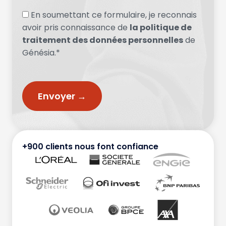
En soumettant ce formulaire, je reconnais
avoir pris connaissance de
la politique de
traitement des données personnelles
de
Génésia.*
+900 clients nous font confiance