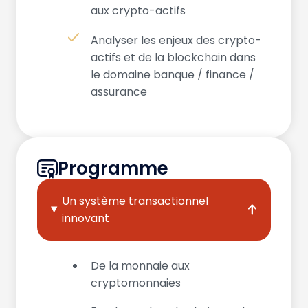
aux crypto-actifs
Analyser les enjeux des crypto-
actifs et de la blockchain dans
le domaine banque / finance /
assurance
Programme
Un système transactionnel
innovant
De la monnaie aux
cryptomonnaies