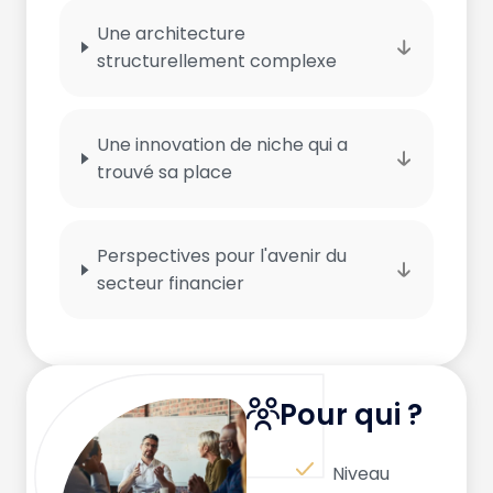
Une architecture
structurellement complexe
Une innovation de niche qui a
trouvé sa place
Perspectives pour l'avenir du
secteur financier
Pour qui ?
Niveau